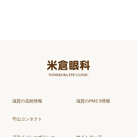
滋賀の花粉情報
滋賀のPM2.5情報
守山コンタクト
プライバシーポリシー
サイトマップ