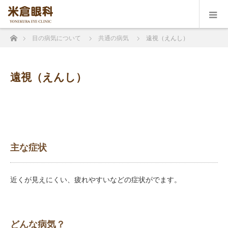
ホーム
目の病気について
共通の病気
遠視（えんし）
遠視（えんし）
主な症状
近くが見えにくい、疲れやすいなどの症状がでます。
どんな病気？