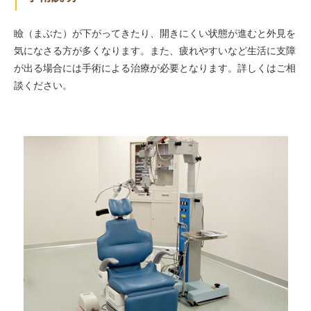
瞼（まぶた）が下がってきたり、開きにくい状態が進むと外見を
気になさる方が多くなります。また、疲れやすいなど生活に支障
が出る場合には手術による治療が必要となります。詳しくはご相
談ください。