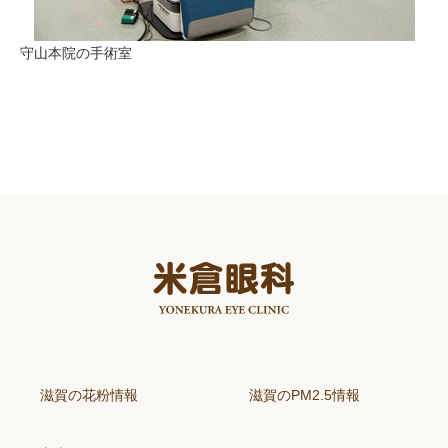
守山本院の手術室
滋賀の花粉情報
滋賀のPM2.5情報