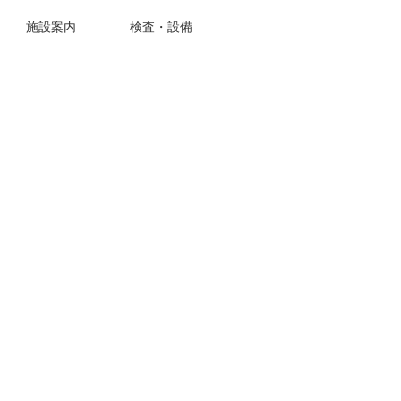
施設案内
検査・設備