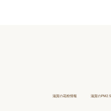
滋賀の花粉情報
滋賀のPM2.