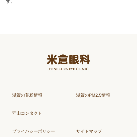
す。
滋賀の花粉情報
滋賀のPM2.5情報
守山コンタクト
プライバシーポリシー
サイトマップ