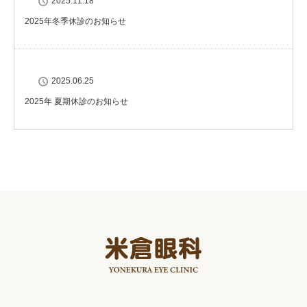
2025.11.18
2025年冬季休診のお知らせ
2025.06.25
2025年 夏期休診のお知らせ