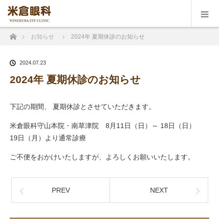
ホーム
お知らせ
2024年 夏期休診のお知らせ
2024.07.23
2024年 夏期休診のお知らせ
下記の期間、 夏期休診とさせていただきます。
米倉眼科守山本院・南草津院 8月11日（日）～ 18日（日）
19日（月）より通常診療
ご不便をおかけいたしますが、よろしくお願いいたします。
PREV
NEXT