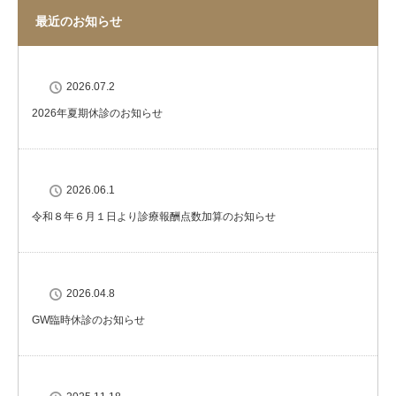
最近のお知らせ
2026.07.2
2026年夏期休診のお知らせ
2026.06.1
令和８年６月１日より診療報酬点数加算のお知らせ
2026.04.8
GW臨時休診のお知らせ