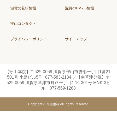
滋賀の花粉情報
滋賀のPM2.5情報
守山コンタクト
プライバシーポリシー
サイトマップ
【守山本院】〒525-0059 滋賀県守山市勝部一丁目1番21-
501号 小島ビル5F 077-583-2134 ／【南草津分院】〒
525-0059 滋賀県草津市野路一丁目4-16-301号 MNK-3ビ
ル 077-569-1288
Copyright ©
米倉眼科
All Rights Reserved.