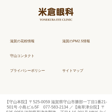
滋賀の花粉情報
滋賀のPM2.5情報
守山コンタクト
プライバシーポリシー
サイトマップ
【守山本院】〒525-0059 滋賀県守山市勝部一丁目1番21-
501号 小島ビル5F 077-583-2134 ／【南草津分院】〒