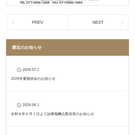
PREV
NEXT
最近のお知らせ
2026.07.2
2026年夏期休診のお知らせ
2026.06.1
令和８年６月１日より診療報酬点数加算のお知らせ