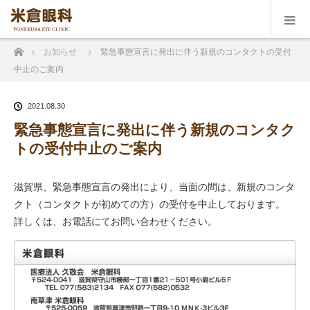
ホーム
お知らせ
緊急事態宣言に発出に伴う新規のコンタクトの受付
中止のご案内
2021.08.30
緊急事態宣言に発出に伴う新規のコンタク
トの受付中止のご案内
滋賀県、緊急事態宣言の発出により、当面の間は、新規のコンタ
クト（コンタクトが初めての方）の受付を中止しております。
詳しくは、お電話にてお問い合わせください。