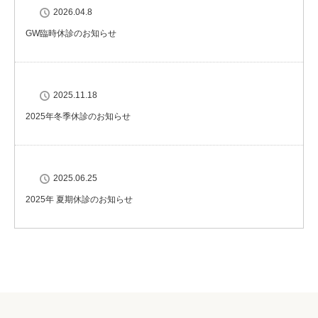
2026.04.8
GW臨時休診のお知らせ
2025.11.18
2025年冬季休診のお知らせ
2025.06.25
2025年 夏期休診のお知らせ